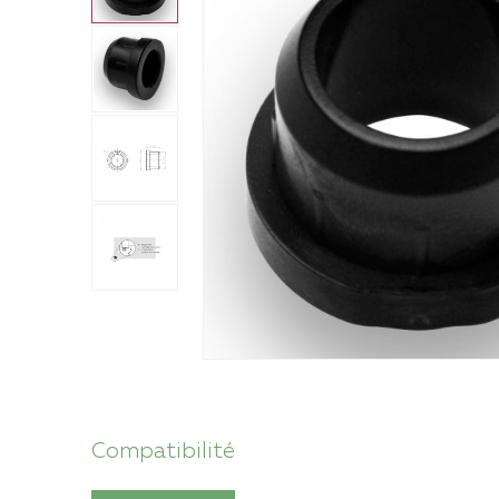
Compatibilité