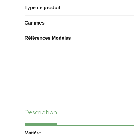
Type de produit
Gammes
Références Modèles
Description
Matière