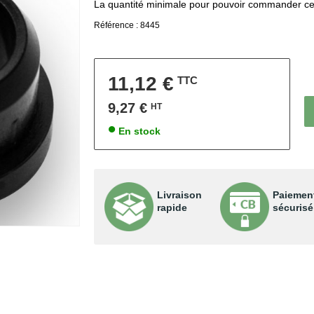
La quantité minimale pour pouvoir commander ce
Référence : 8445
11,12 €
TTC
9,27 €
HT
•
En stock
Livraison
Paiemen
rapide
sécurisé