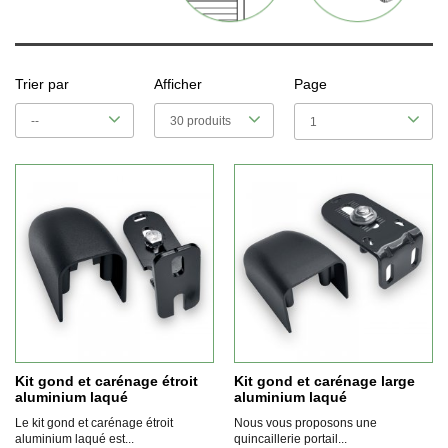
Trier par
Afficher
Page
--
30 produits
1
Kit gond et carénage étroit
Kit gond et carénage large
aluminium laqué
aluminium laqué
Le kit gond et carénage étroit
Nous vous proposons une
aluminium laqué est...
quincaillerie portail...